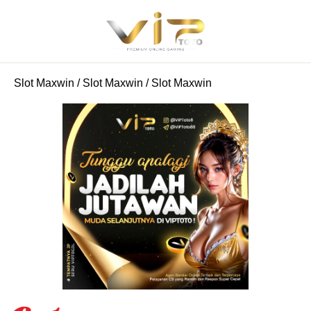
Slot Maxwin
/
Slot Maxwin
/
Slot Maxwin